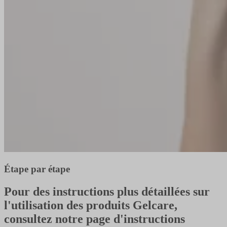
Étape par étape
Pour des instructions plus détaillées sur
l'utilisation des produits Gelcare,
consultez notre page d'instructions