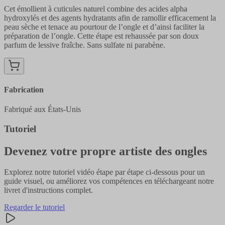
Cet émollient à cuticules naturel combine des acides alpha
hydroxylés et des agents hydratants afin de ramollir efficacement la
peau sèche et tenace au pourtour de l’ongle et d’ainsi faciliter la
préparation de l’ongle. Cette étape est rehaussée par son doux
parfum de lessive fraîche. Sans sulfate ni parabène.
Fabrication
Fabriqué aux États-Unis
Tutoriel
Devenez votre propre artiste des ongles
Explorez notre tutoriel vidéo étape par étape ci-dessous pour un
guide visuel, ou améliorez vos compétences en téléchargeant notre
livret d'instructions complet.
Regarder le tutoriel