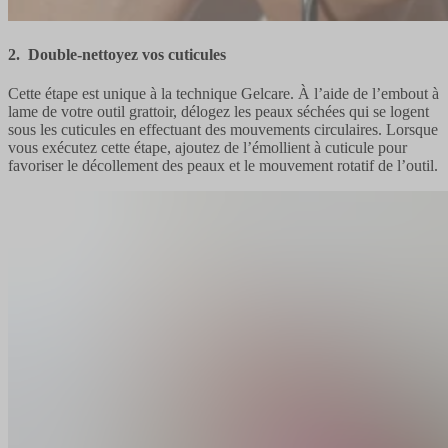
2. Double-nettoyez vos cuticules
Cette étape est unique à la technique Gelcare. À l’aide de l’embout à
lame de votre outil grattoir, délogez les peaux séchées qui se logent
sous les cuticules en effectuant des mouvements circulaires. Lorsque
vous exécutez cette étape, ajoutez de l’émollient à cuticule pour
favoriser le décollement des peaux et le mouvement rotatif de l’outil.