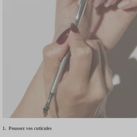
1. Poussez vos cuticules