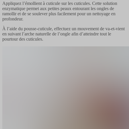
Appliquez l’émollient à cuticule sur les cuticules. Cette solution
enzymatique permet aux petites peaux entourant les ongles de
ramollir et de se soulever plus facilement pour un nettoyage en
profondeur.
À l’aide du pousse-cuticule, effectuez un mouvement de va-et-vient
en suivant l’arche naturelle de l’ongle afin d’atteindre tout le
pourtour des cuticules.