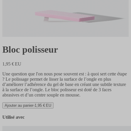
Bloc polisseur
1,95 € EU
Une question que l'on nous pose souvent est : à quoi sert cette étape
? Le polissage permet de lisser la surface de l’ongle en plus
d’améliorer l’adhérence du gel de base en créant une subtile texture
à la surface de l’ongle. Le bloc polisseur est doté de 3 faces
abrasives et d’un centre souple en mousse.
Ajouter au panier
-
1,95 € EU
Utilisé avec