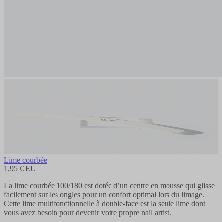
Lime courbée
1,95 € EU
La lime courbée 100/180 est dotée d’un centre en mousse qui glisse
facilement sur les ongles pour un confort optimal lors du limage.
Cette lime multifonctionnelle à double-face est la seule lime dont
vous avez besoin pour devenir votre propre nail artist.