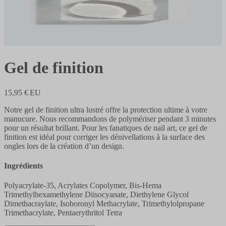
Gel de finition
15,95 € EU
Notre gel de finition ultra lustré offre la protection ultime à votre
manucure. Nous recommandons de polymériser pendant 3 minutes
pour un résultat brillant. Pour les fanatiques de nail art, ce gel de
finition est idéal pour corriger les dénivellations à la surface des
ongles lors de la création d’un design.
Ingrédients
Polyacrylate-35, Acrylates Copolymer, Bis-Hema
Trimethylhexamethylene Diisocyanate, Diethylene Glycol
Dimethacraylate, Isoboronyl Methacrylate, Trimethylolpropane
Trimethacrylate, Pentaerythritol Tetra