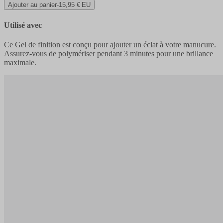
Ajouter au panier
-
15,95 € EU
Utilisé avec
Ce Gel de finition est conçu pour ajouter un éclat à votre manucure.
Assurez-vous de polymériser pendant 3 minutes pour une brillance
maximale.