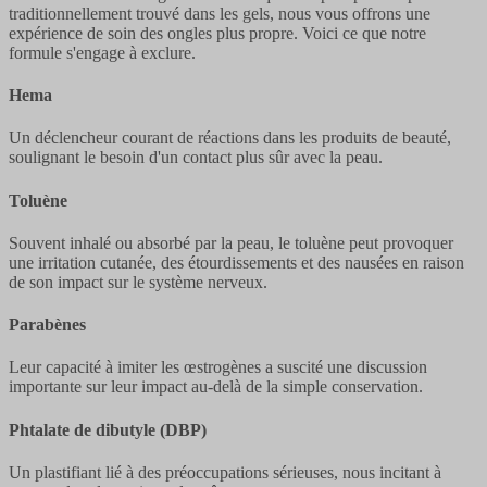
traditionnellement trouvé dans les gels, nous vous offrons une
expérience de soin des ongles plus propre. Voici ce que notre
formule s'engage à exclure.
Hema
Un déclencheur courant de réactions dans les produits de beauté,
soulignant le besoin d'un contact plus sûr avec la peau.
Toluène
Souvent inhalé ou absorbé par la peau, le toluène peut provoquer
une irritation cutanée, des étourdissements et des nausées en raison
de son impact sur le système nerveux.
Parabènes
Leur capacité à imiter les œstrogènes a suscité une discussion
importante sur leur impact au-delà de la simple conservation.
Phtalate de dibutyle (DBP)
Un plastifiant lié à des préoccupations sérieuses, nous incitant à