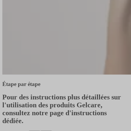
Étape par étape
Pour des instructions plus détaillées sur
l'utilisation des produits Gelcare,
consultez notre page d'instructions
dédiée.