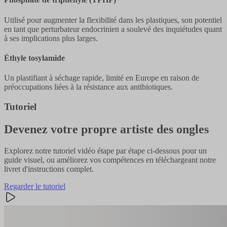
Utilisé pour augmenter la flexibilité dans les plastiques, son potentiel
en tant que perturbateur endocrinien a soulevé des inquiétudes quant
à ses implications plus larges.
Éthyle tosylamide
Un plastifiant à séchage rapide, limité en Europe en raison de
préoccupations liées à la résistance aux antibiotiques.
Tutoriel
Devenez votre propre artiste des ongles
Explorez notre tutoriel vidéo étape par étape ci-dessous pour un
guide visuel, ou améliorez vos compétences en téléchargeant notre
livret d'instructions complet.
Regarder le tutoriel